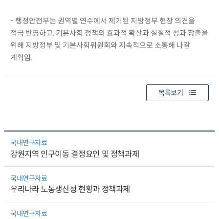
- 행정안전부는 권역별 연수에서 제기된 지방정부 현장 의견을
적극 반영하고, 기본사회 정책의 효과적 확산과 실질적 성과 창출을
위해 지방정부 및 기본사회위원회와 지속적으로 소통해 나갈
계획임.
목록보기
국내연구자료
강원지역 인구이동 결정요인 및 정책과제
국내연구자료
우리나라 노동생산성 현황과 정책과제
국내연구자료