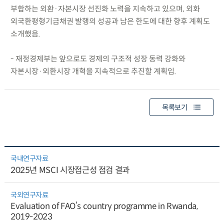
부합하는 외환·자본시장 선진화 노력을 지속하고 있으며, 외화
외국환평형기금채권 발행의 성공과 남은 한도에 대한 향후 계획도
소개했음.
- 재정경제부는 앞으로도 경제의 구조적 성장 동력 강화와
자본시장·외환시장 개혁을 지속적으로 추진할 계획임.
목록보기
국내연구자료
2025년 MSCI 시장접근성 점검 결과
국외연구자료
Evaluation of FAO’s country programme in Rwanda,
2019-2023