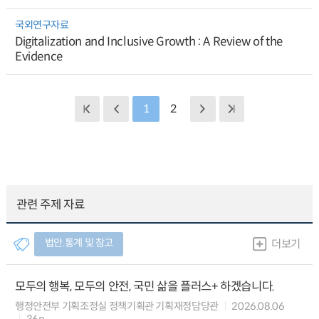
국외연구자료
Digitalization and Inclusive Growth : A Review of the
Evidence
1
2
관련 주제 자료
법안.통계 및 참고
더보기
모두의 행복, 모두의 안전, 국민 삶을 플러스+ 하겠습니다.
행정안전부 기획조정실 정책기획관 기획재정담당관
2026.08.06
36p