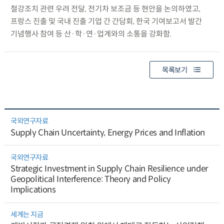
철강조치 관련 우려 전달, 전기차 보조금 등 현안을 논의하였고,
프랑스 진출 및 국내 진출 기업 간 간담회, 한국 기여보고서 발간
기념행사 참여 등 산·학·연·업계와의 소통을 강화함.
목록보기
국외연구자료
Supply Chain Uncertainty, Energy Prices and Inflation
국외연구자료
Strategic Investment in Supply Chain Resilience under
Geopolitical Interference: Theory and Policy
Implications
세계는 지금