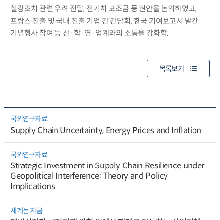
철강조치 관련 우려 전달, 전기차 보조금 등 현안을 논의하였고,
프랑스 진출 및 국내 진출 기업 간 간담회, 한국 기여보고서 발간
기념행사 참여 등 산·학·연·업계와의 소통을 강화함.
목록보기
국외연구자료
Supply Chain Uncertainty, Energy Prices and Inflation
국외연구자료
Strategic Investment in Supply Chain Resilience under
Geopolitical Interference: Theory and Policy
Implications
세계는 지금