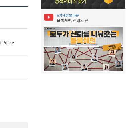
e경제정보리뷰
블록체인, 신뢰의 끈
 Policy