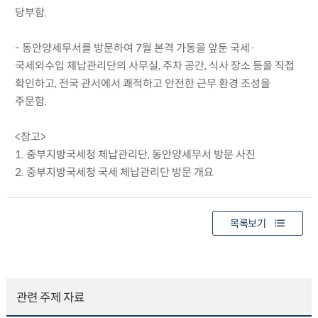
당부함.
- 동안양세무서를 방문하여 7월 본격 가동을 앞둔 국세·
국세외수입 체납관리단의 사무실, 주차 공간, 식사 장소 등을 직접
확인하고, 전국 관서에서 쾌적하고 안전한 근무 환경 조성을
주문함.
<참고>
1. 중부지방국세청 체납관리단, 동안양세무서 방문 사진
2. 중부지방국세청 국세 체납관리단 방문 개요
목록보기
관련 주제 자료