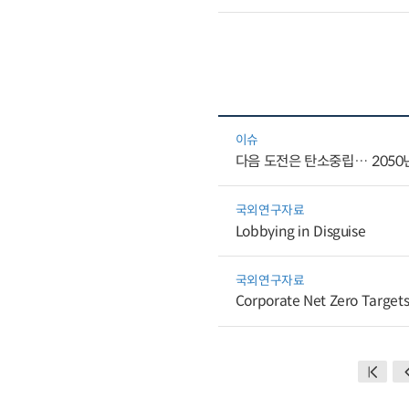
이슈
다음 도전은 탄소중립… 2050년
국외연구자료
Lobbying in Disguise
국외연구자료
Corporate Net Zero Targets