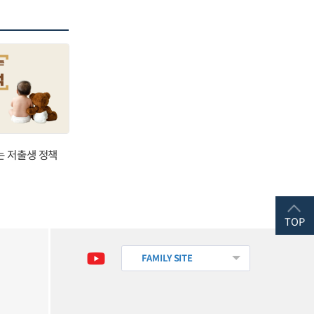
는 저출생 정책
TOP
FAMILY SITE