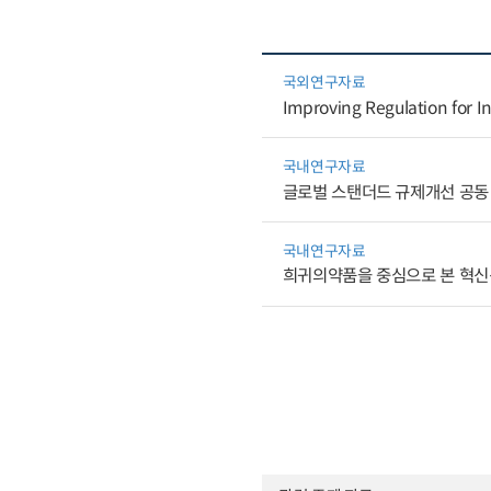
국외연구자료
Improving Regulation for I
국내연구자료
글로벌 스탠더드 규제개선 공동
국내연구자료
희귀의약품을 중심으로 본 혁신