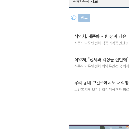
관련 주제 자료
의료
식약처, 제품화 지원 성과 담은 
식품의약품안전처 식품의약품안전평
식약처, “정제와 액상을 한번에
식품의약품안전처 의약품안전국 의
우리 동네 보건소에서도 대학병원급
보건복지부 보건산업정책국 첨단의