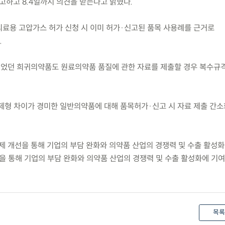
고하고 8.4일까지 의견을 받는다고 밝혔다.
 의료용 고압가스 허가 신청 시 이미 허가·신고된 품목 사용례를 근거로
.
니었던 희귀의약품도 원료의약품 품질에 관한 자료를 제출할 경우 복수규
 제형 차이가 경미한 일반의약품에 대해 품목허가·신고 시 자료 제출 간소
제 개선을 통해 기업의 부담 완화와 의약품 산업의 경쟁력 및 수출 활성
선을 통해 기업의 부담 완화와 의약품 산업의 경쟁력 및 수출 활성화에 기
목록