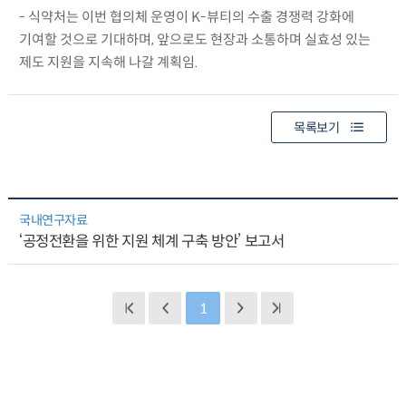
- 식약처는 이번 협의체 운영이 K-뷰티의 수출 경쟁력 강화에
기여할 것으로 기대하며, 앞으로도 현장과 소통하며 실효성 있는
제도 지원을 지속해 나갈 계획임.
목록보기
국내연구자료
‘공정전환을 위한 지원 체계 구축 방안’ 보고서
1