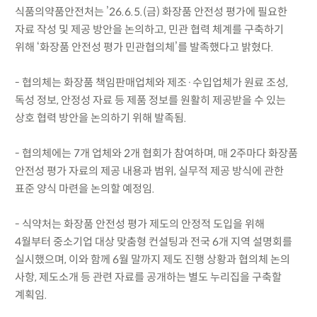
식품의약품안전처는 ’26.6.5.(금) 화장품 안전성 평가에 필요한
자료 작성 및 제공 방안을 논의하고, 민관 협력 체계를 구축하기
위해 ‘화장품 안전성 평가 민관협의체’를 발족했다고 밝혔다.
- 협의체는 화장품 책임판매업체와 제조·수입업체가 원료 조성,
독성 정보, 안정성 자료 등 제품 정보를 원활히 제공받을 수 있는
상호 협력 방안을 논의하기 위해 발족됨.
- 협의체에는 7개 업체와 2개 협회가 참여하며, 매 2주마다 화장품
안전성 평가 자료의 제공 내용과 범위, 실무적 제공 방식에 관한
표준 양식 마련을 논의할 예정임.
- 식약처는 화장품 안전성 평가 제도의 안정적 도입을 위해
4월부터 중소기업 대상 맞춤형 컨설팅과 전국 6개 지역 설명회를
실시했으며, 이와 함께 6월 말까지 제도 진행 상황과 협의체 논의
사항, 제도소개 등 관련 자료를 공개하는 별도 누리집을 구축할
계획임.