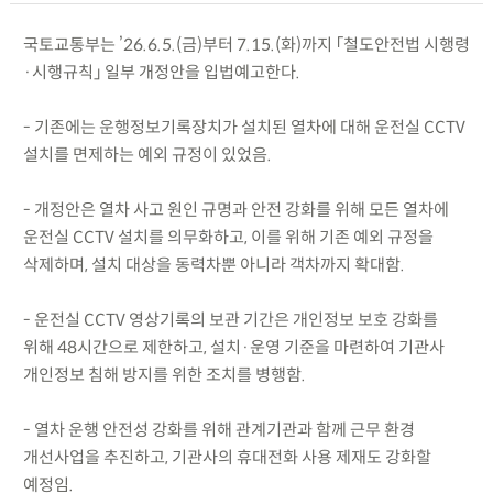
국토교통부는 ’26.6.5.(금)부터 7.15.(화)까지 「철도안전법 시행령
·시행규칙」 일부 개정안을 입법예고한다.
- 기존에는 운행정보기록장치가 설치된 열차에 대해 운전실 CCTV
설치를 면제하는 예외 규정이 있었음.
- 개정안은 열차 사고 원인 규명과 안전 강화를 위해 모든 열차에
운전실 CCTV 설치를 의무화하고, 이를 위해 기존 예외 규정을
삭제하며, 설치 대상을 동력차뿐 아니라 객차까지 확대함.
- 운전실 CCTV 영상기록의 보관 기간은 개인정보 보호 강화를
위해 48시간으로 제한하고, 설치·운영 기준을 마련하여 기관사
개인정보 침해 방지를 위한 조치를 병행함.
- 열차 운행 안전성 강화를 위해 관계기관과 함께 근무 환경
개선사업을 추진하고, 기관사의 휴대전화 사용 제재도 강화할
예정임.