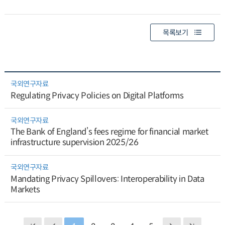
목록보기
국외연구자료
Regulating Privacy Policies on Digital Platforms
국외연구자료
The Bank of England’s fees regime for financial market
infrastructure supervision 2025/26
국외연구자료
Mandating Privacy Spillovers: Interoperability in Data
Markets