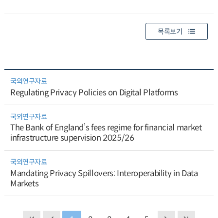
목록보기
국외연구자료
Regulating Privacy Policies on Digital Platforms
국외연구자료
The Bank of England’s fees regime for financial market
infrastructure supervision 2025/26
국외연구자료
Mandating Privacy Spillovers: Interoperability in Data
Markets