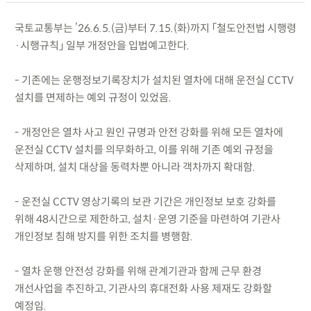
국토교통부는 ’26.6.5.(금)부터 7.15.(화)까지 「철도안전법 시행령
·시행규칙」 일부 개정안을 입법예고한다.
- 기존에는 운행정보기록장치가 설치된 열차에 대해 운전실 CCTV
설치를 면제하는 예외 규정이 있었음.
- 개정안은 열차 사고 원인 규명과 안전 강화를 위해 모든 열차에
운전실 CCTV 설치를 의무화하고, 이를 위해 기존 예외 규정을
삭제하며, 설치 대상을 동력차뿐 아니라 객차까지 확대함.
- 운전실 CCTV 영상기록의 보관 기간은 개인정보 보호 강화를
위해 48시간으로 제한하고, 설치·운영 기준을 마련하여 기관사
개인정보 침해 방지를 위한 조치를 병행함.
- 열차 운행 안전성 강화를 위해 관계기관과 함께 근무 환경
개선사업을 추진하고, 기관사의 휴대전화 사용 제재도 강화할
예정임.