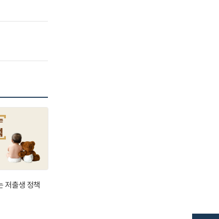
는 저출생 정책