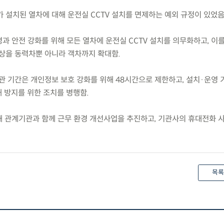
 설치된 열차에 대해 운전실 CCTV 설치를 면제하는 예외 규정이 있었음
명과 안전 강화를 위해 모든 열차에 운전실 CCTV 설치를 의무화하고, 이
대상을 동력차뿐 아니라 객차까지 확대함.
보관 기간은 개인정보 보호 강화를 위해 48시간으로 제한하고, 설치·운영
 방지를 위한 조치를 병행함.
위해 관계기관과 함께 근무 환경 개선사업을 추진하고, 기관사의 휴대전화 
목록