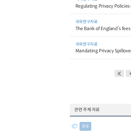
Regulating Privacy Policies 
국외연구자료
The Bank of England’s fees 
국외연구자료
Mandating Privacy Spillover
관련 주제 자료
운송