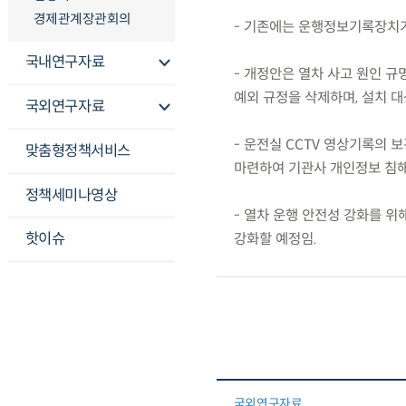
경제관계장관회의
- 기존에는 운행정보기록장치가
국내연구자료
- 개정안은 열차 사고 원인 규
예외 규정을 삭제하며, 설치 
국외연구자료
- 운전실 CCTV 영상기록의 
맞춤형정책서비스
마련하여 기관사 개인정보 침해
정책세미나영상
- 열차 운행 안전성 강화를 
핫이슈
강화할 예정임.
국외연구자료