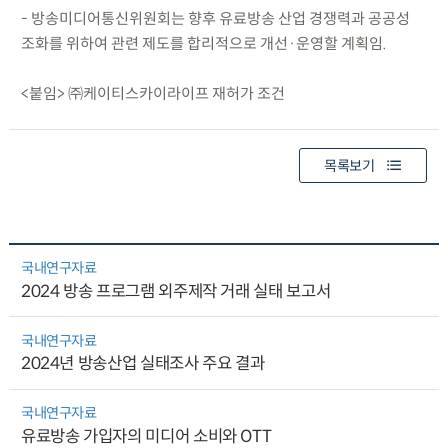
- 방송미디어통신위원회는 향후 유료방송 산업 경쟁력과 공공성
조화를 위하여 관련 제도를 합리적으로 개선·운영할 계획임.
<붙임> ㈜케이티스카이라이프 재허가 조건
목록보기
국내연구자료
2024 방송 프로그램 외주제작 거래 실태 보고서
국내연구자료
2024년 방송산업 실태조사 주요 결과
국내연구자료
유료방송 가입자의 미디어 소비와 OTT