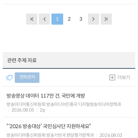
1
2
3
관련 주제 자료
전파관리
더보기
방송영상 데이터 117만 건, 국민에 개방
방송미디어통신위원회 방송미디어진흥국 디지털방송미디어정책과
2026.08.05
2p
“‘2026 방송대상’ 국민심사단 지원하세요“
방송미디어통신위원회 방송기반국 편성평가정책과
2026.08.03