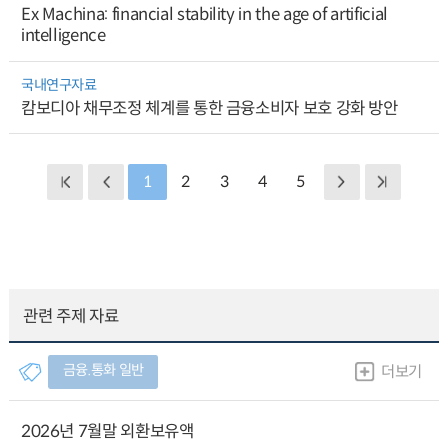
Ex Machina: financial stability in the age of artificial
intelligence
국내연구자료
캄보디아 채무조정 체계를 통한 금융소비자 보호 강화 방안
1
2
3
4
5
관련 주제 자료
금융.통화 일반
더보기
2026년 7월말 외환보유액