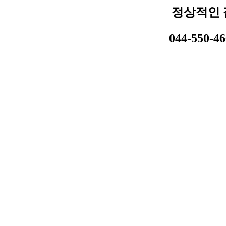
정상적인 
044-550