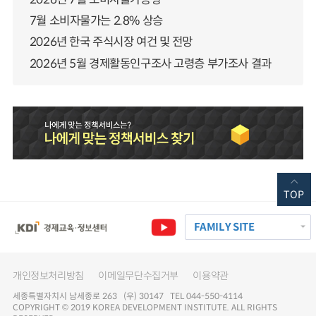
7월 소비자물가는 2.8% 상승
2026년 한국 주식시장 여건 및 전망
2026년 5월 경제활동인구조사 고령층 부가조사 결과
TOP
FAMILY SITE
개인정보처리방침
이메일무단수집거부
이용약관
세종특별자치시 남세종로 263 (우) 30147 TEL 044-550-4114
COPYRIGHT © 2019 KOREA DEVELOPMENT INSTITUTE. ALL RIGHTS