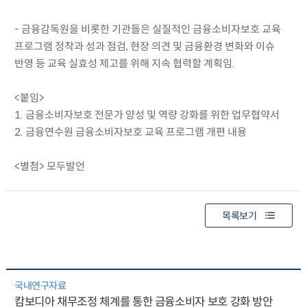
- 금융감독원을 비롯한 기관들은 실질적인 금융소비자보호 교육
프로그램 정착과 성과 점검, 현장 의견 및 금융환경 변화와 이슈
반영 등 교육 실효성 제고를 위해 지속 협력할 계획임.
<붙임>
1. 금융소비자보호 전문가 양성 및 역량 강화를 위한 업무협약서
2. 금융연수원 금융소비자보호 교육 프로그램 개편 내용
<별첨> 모두발언
목록보기
국내연구자료
캄보디아 채무조정 체계를 통한 금융소비자 보호 강화 방안