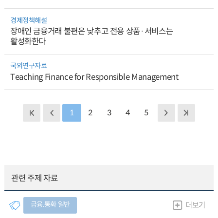
경제정책해설
장애인 금융거래 불편은 낮추고 전용 상품·서비스는
활성화한다
국외연구자료
Teaching Finance for Responsible Management
1
2
3
4
5
관련 주제 자료
금융.통화 일반
더보기