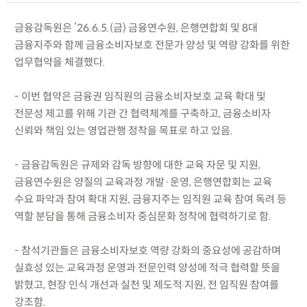
금융감독원은 ’26.6.5.(금) 금융연수원, 은행연합회 및 8대
금융지주와 함께 금융소비자보호 전문가 양성 및 역량 강화를 위한
업무협약을 체결했다.
- 이번 협약은 금융권 임직원의 금융소비자보호 교육 확대 및
전문성 제고를 위해 기관 간 협력체계를 구축하고, 금융소비자
신뢰와 책임 있는 영업관행 정착을 목표로 하고 있음.
- 금융감독원은 규제와 감독 방향에 대한 교육 자문 및 지원,
금융연수원은 양질의 교육과정 개발·운영, 은행연합회는 교육
수요 파악과 참여 확대 지원, 금융지주는 임직원 교육 참여 독려 등
역할 분담을 통해 금융소비자 중심문화 정착에 협력하기로 함.
- 참석기관들은 금융소비자보호 역량 강화의 중요성에 공감하며
실효성 있는 교육과정 운영과 전문인력 양성에 적극 협력할 뜻을
밝혔고, 현장 인식 개선과 실천 및 제도적 지원, 전 임직원 참여를
강조함.