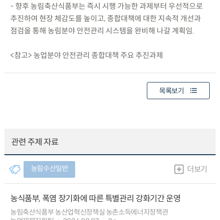
- 향후 농림축산식품부는 즉시 시행 가능한 과제부터 우선적으로
추진하여 현장 체감도를 높이고, 종합대책에 대한 지속적 개선과
점검을 통해 농림분야 안전관리 시스템을 완비해 나갈 계획임.
<참고> 농업분야 안전관리 종합대책 주요 추진과제
목록보기
관련 주제 자료
농림수산일반
더보기
농식품부, 폭염 장기화에 따른 특별관리 강화기간 운영
농림축산식품부 농산업혁신정책실 농촌소득에너지정책관