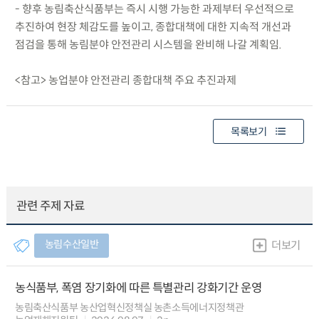
- 향후 농림축산식품부는 즉시 시행 가능한 과제부터 우선적으로
추진하여 현장 체감도를 높이고, 종합대책에 대한 지속적 개선과
점검을 통해 농림분야 안전관리 시스템을 완비해 나갈 계획임.
<참고> 농업분야 안전관리 종합대책 주요 추진과제
목록보기
관련 주제 자료
농림수산일반
더보기
농식품부, 폭염 장기화에 따른 특별관리 강화기간 운영
농림축산식품부 농산업혁신정책실 농촌소득에너지정책관