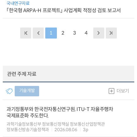
국내연구자료
「한국형 ARPA-H 프로젝트」 사업계획 적정성 검토 보고서
1
2
3
4
관련 주제 자료
기술개발
더보기
과기정통부와 한국전자통신연구원, ITU-T 자율주행차
국제표준화 주도한다.
과학기술정보통신부 정보통신정책실 정보통신산업정책관
정보통신방송기술정책과
2026.08.06
3p