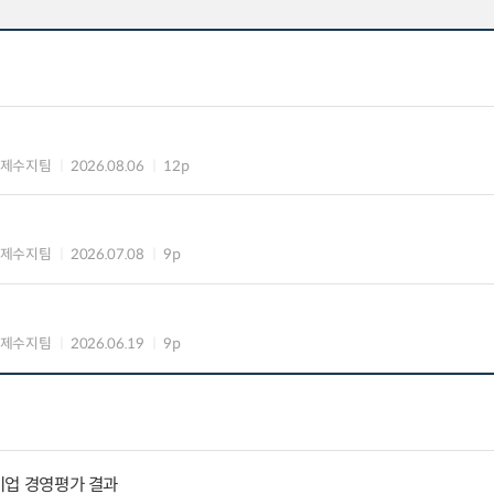
국제수지팀
2026.08.06
12p
국제수지팀
2026.07.08
9p
국제수지팀
2026.06.19
9p
공기업 경영평가 결과