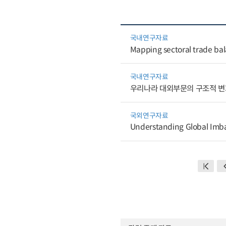
국내연구자료
Mapping sectoral trade bal
국내연구자료
우리나라 대외부문의 구조적 변
국외연구자료
Understanding Global Imb