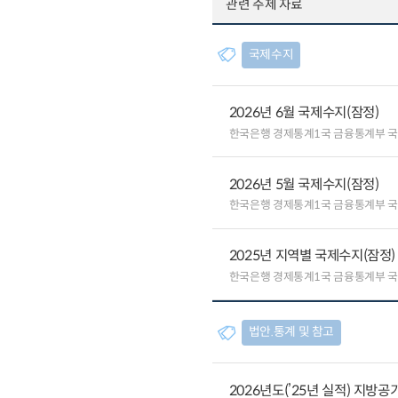
관련 주제 자료
국제수지
2026년 6월 국제수지(잠정)
한국은행 경제통계1국 금융통계부 
2026년 5월 국제수지(잠정)
한국은행 경제통계1국 금융통계부 
2025년 지역별 국제수지(잠정)
한국은행 경제통계1국 금융통계부 
법안.통계 및 참고
2026년도(’25년 실적) 지방