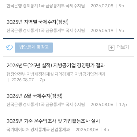
한국은행 경제통계1국 금융통계부 국제수지팀
2026.07.08
9p
2025년 지역별 국제수지(잠정)
한국은행 경제통계1국 금융통계부 국제수지팀
2026.06.19
9p
법안.통계 및 참고
더보기
2026년도(’25년 실적) 지방공기업 경영평가 결과
행정안전부 지방재정경제실 지역경제국 지방공기업정책과
2026.08.07
7p
2026년 6월 국제수지(잠정)
한국은행 경제통계1국 금융통계부 국제수지팀
2026.08.06
12p
2025년 기준 운수업조사 및 기업활동조사 실시
국가데이터처 경제통계국 산업통계과
2026.08.06
4p