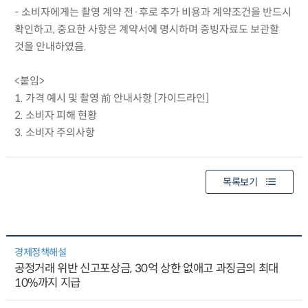
- 소비자에게는 촬영 계약 전·후로 추가 비용과 계약조건을 반드시
확인하고, 중요한 사항은 계약서에 명시하며 증빙자료도 보관할
것을 안내하였음.
<붙임>
1. 가격 예시 및 촬영 前 안내사항 [가이드라인]
2. 소비자 피해 현황
3. 소비자 주의사항
목록보기
경제정책해설
공정거래 위반 신고포상금, 30억 상한 없애고 과징금의 최대
10%까지 지급