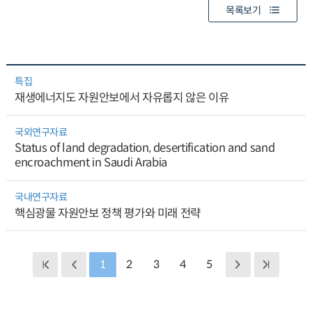
목록보기
특집
재생에너지도 자원안보에서 자유롭지 않은 이유
국외연구자료
Status of land degradation, desertification and sand
encroachment in Saudi Arabia
국내연구자료
핵심광물 자원안보 정책 평가와 미래 전략
1
2
3
4
5