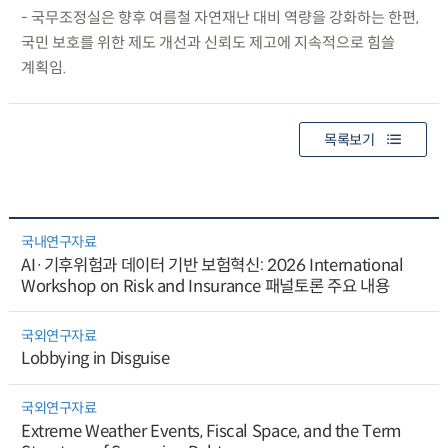
- 국무조정실은 향후 여름철 자연재난 대비 역량을 강화하는 한편,
국민 보호를 위한 제도 개선과 신뢰도 제고에 지속적으로 힘쓸
계획임.
목록보기
국내연구자료
AI·기후위험과 데이터 기반 보험혁신: 2026 International
Workshop on Risk and Insurance 패널토론 주요 내용
국외연구자료
Lobbying in Disguise
국외연구자료
Extreme Weather Events, Fiscal Space, and the Term