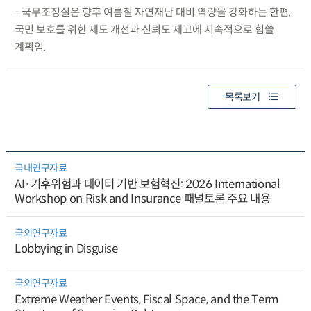
- 국무조정실은 향후 여름철 자연재난 대비 역량을 강화하는 한편,
국민 보호를 위한 제도 개선과 신뢰도 제고에 지속적으로 힘쓸
계획임.
목록보기
국내연구자료
AI·기후위험과 데이터 기반 보험혁신: 2026 International
Workshop on Risk and Insurance 패널토론 주요 내용
국외연구자료
Lobbying in Disguise
국외연구자료
Extreme Weather Events, Fiscal Space, and the Term