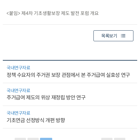
<붙임> 제4차 기초생활보장 제도 발전 포럼 개요
목록보기
국내연구자료
정책 수요자의 주거권 보장 관점에서 본 주거급여 실효성 연구
국내연구자료
주거급여 제도의 위상 재정립 방안 연구
국내연구자료
기초연금 선정방식 개편 방향