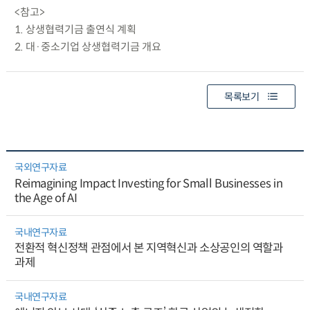
<참고>
1. 상생협력기금 출연식 계획
2. 대·중소기업 상생협력기금 개요
목록보기
국외연구자료
Reimagining Impact Investing for Small Businesses in
the Age of AI
국내연구자료
전환적 혁신정책 관점에서 본 지역혁신과 소상공인의 역할과
과제
국내연구자료