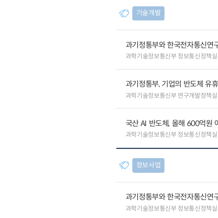
기술개발
과기정통부와 한국전자통신연구원
과학기술정보통신부 정보통신정책실
과기정통부, 기업의 반도체 
과학기술정보통신부 연구개발정책실
국산 AI 반도체, 올해 600억
과학기술정보통신부 정보통신정책실
정보사업
과기정통부와 한국전자통신연구원
과학기술정보통신부 정보통신정책실