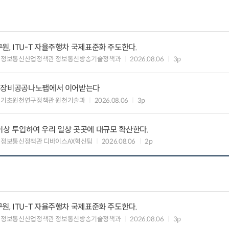
, ITU-T 자율주행차 국제표준화 주도한다.
 정보통신산업정책관 정보통신방송기술정책과
2026.08.06
3p
유휴장비공공나노팹에서 이어받는다
 기초원천연구정책관 원천기술과
2026.08.06
3p
원 이상 투입하여 우리 일상 곳곳에 대규모 확산한다.
 정보통신정책관 디바이스AX혁신팀
2026.08.06
2p
, ITU-T 자율주행차 국제표준화 주도한다.
 정보통신산업정책관 정보통신방송기술정책과
2026.08.06
3p