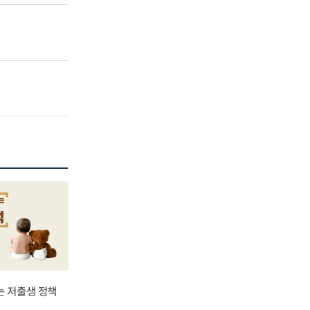
는 저출생 정책