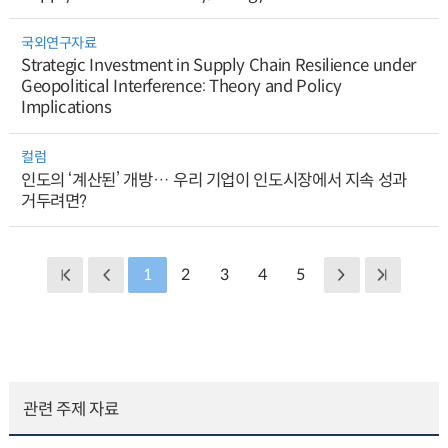
국외연구자료
Strategic Investment in Supply Chain Resilience under
Geopolitical Interference: Theory and Policy
Implications
컬럼
인도의 ‘계산된’ 개방… 우리 기업이 인도시장에서 지속 성과
거두려면?
1
2
3
4
5
관련 주제 자료