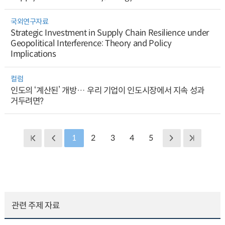
국외연구자료
Strategic Investment in Supply Chain Resilience under
Geopolitical Interference: Theory and Policy
Implications
컬럼
인도의 ‘계산된’ 개방… 우리 기업이 인도시장에서 지속 성과
거두려면?
1
2
3
4
5
관련 주제 자료