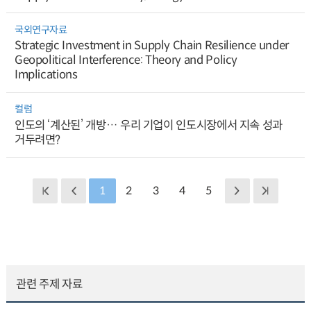
국외연구자료
Strategic Investment in Supply Chain Resilience under
Geopolitical Interference: Theory and Policy
Implications
컬럼
인도의 ‘계산된’ 개방… 우리 기업이 인도시장에서 지속 성과
거두려면?
1
2
3
4
5
관련 주제 자료