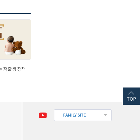
는 저출생 정책
TOP
FAMILY SITE