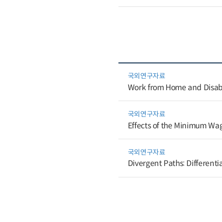
국외연구자료
Work from Home and Disab
국외연구자료
Effects of the Minimum Wag
국외연구자료
Divergent Paths: Differenti