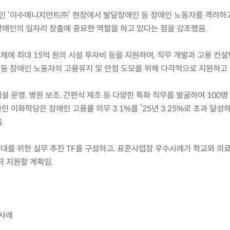
인 ‘이수매니지먼트㈜’ 현장에서 발달장애인 등 장애인 노동자를 격려하고
애인의 일자리 창출에 중요한 역할을 하고 있다는 점을 강조했음.
체에 최대 15억 원의 시설 투자비 등을 지원하며, 직무 개발과 고용 컨설
 등 장애인 노동자의 고용유지 및 안정 도모를 위해 다각적으로 지원하고 
설 운영, 병원 보조, 간편식 제조 등 다양한 특화 직무를 발굴하여 100명
 이화학당은 장애인 고용률 의무 3.1%를 ’25년 3.25%로 초과 달성
.
확대를 위한 실무 추진 TF를 구성하고, 표준사업장 우수사례가 학교와 의
극 지원할 계획임.
 사례