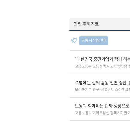
관련 주제 자료
노동시장(인력)
“대한민국 중견기업과 함께 하는
고용노동부 노동정책실 노사협력정
폭염에는 실외 활동 전면 중단, 
보건복지부 인구·사회서비스정책실 
노동과 함께하는 진짜 성장으로
고용노동부 기획조정실 정책기획관 