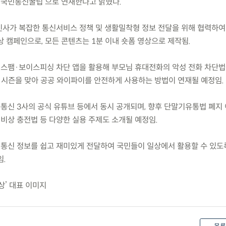
 ‘국민통신꿀팁’으로 연재한다고 밝혔다.
통신사가 복잡한 통신서비스 정책 및 생활밀착형 정보 전달을 위해 협력하여
 캠페인으로, 모든 콘텐츠는 1분 이내 숏폼 영상으로 제작됨.
 스팸·보이스피싱 차단 앱을 활용해 부모님 휴대전화의 악성 전화 차단
 시즌을 맞아 공공 와이파이를 안전하게 사용하는 방법이 연재될 예정임.
동통신 3사의 공식 유튜브 등에서 동시 공개되며, 향후 단말기유통법 폐지
 비상 충전법 등 다양한 실용 주제도 소개될 예정임.
 통신 정보를 쉽고 재미있게 전달하여 국민들이 일상에서 활용할 수 있도
임.
상’ 대표 이미지