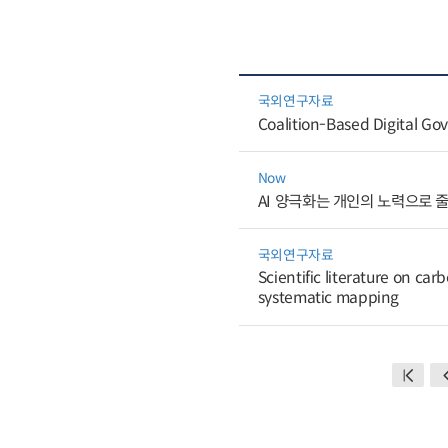
국외연구자료
Coalition-Based Digital Gov
Now
AI 양극화는 개인의 노력으로 
국외연구자료
Scientific literature on c
systematic mapping