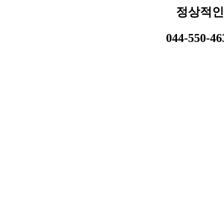
정상적인
044-550