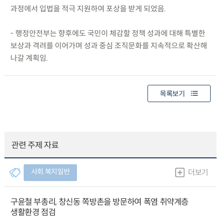
과정에서 입법을 적극 지원하여 포상을 받게 되었음.
- 행정안전부는 향후에도 국민이 체감할 정책 성과에 대해 특별한
보상과 격려를 이어가며 성과 중심 조직문화를 지속적으로 확산해
나갈 계획임.
목록보기
관련 주제 자료
사회.복지일반
더보기
구윤철 부총리, 창신동 쪽방촌을 방문하여 폭염 취약계층
생활환경 점검