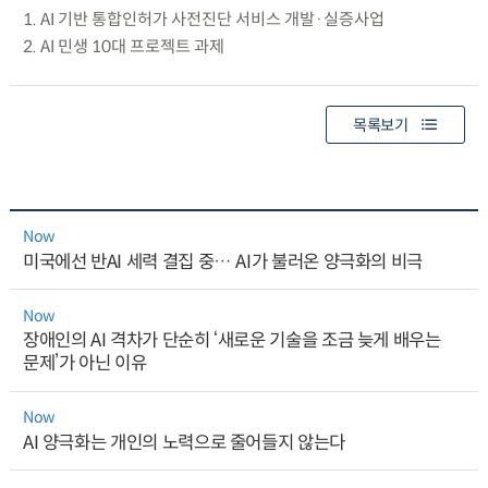
1. AI 기반 통합인허가 사전진단 서비스 개발·실증사업
2. AI 민생 10대 프로젝트 과제
목록보기
Now
미국에선 반AI 세력 결집 중… AI가 불러온 양극화의 비극
Now
장애인의 AI 격차가 단순히 ‘새로운 기술을 조금 늦게 배우는
문제’가 아닌 이유
Now
AI 양극화는 개인의 노력으로 줄어들지 않는다