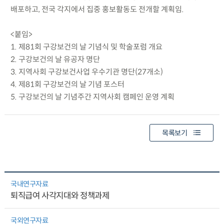
배포하고, 전국 각지에서 집중 홍보활동도 전개할 계획임.
<붙임>
1. 제81회 구강보건의 날 기념식 및 학술포럼 개요
2. 구강보건의 날 유공자 명단
3. 지역사회 구강보건사업 우수기관 명단(27개소)
4. 제81회 구강보건의 날 기념 포스터
5. 구강보건의 날 기념주간 지역사회 캠페인 운영 계획
목록보기
국내연구자료
퇴직급여 사각지대와 정책과제
국외연구자료