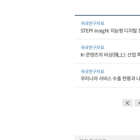
국내연구자료
STEPI Insight 지능형 디지털
국내연구자료
K-콘텐츠의 비상(飛上): 산업 
국내연구자료
우리나라 서비스 수출 현황과 