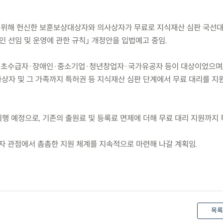
를 위해 헌신한 보훈보상대상자와 의사상자가 무료로 지식재산 심판 국선
 선임 및 운영에 관한 규칙」 개정안을 입법예고 중임.
 기초수급자·장애인·중소기업·청년창업자·국가유공자 등이 대상이었으며,
상자 및 그 가족까지 특허권 등 지식재산 심판 단계에서 무료 대리를 지
시행 예정으로, 기존의 출원료 및 등록료 면제에 더해 무료 대리 지원까지 
자 관점에서 촘촘한 지원 체계를 지속적으로 마련해 나갈 계획임.
목록