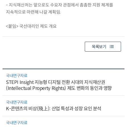
- 지식재산처는 앞으로도 수요자 관점에서 촘촘한 지원 체계를
지속적으로 마련해 나갈 계획임.
<붙임> 국선대리인 제도 개요
목록보기
국내연구자료
STEPI Insight 지능형 디지털 전환 시대의 지식재산권
(Intellectual Property Rights) 제도 변화의 동인과 영향
국내연구자료
K-콘텐츠의 비상(飛上): 산업 특성과 성장 요인 분석
국내연구자료