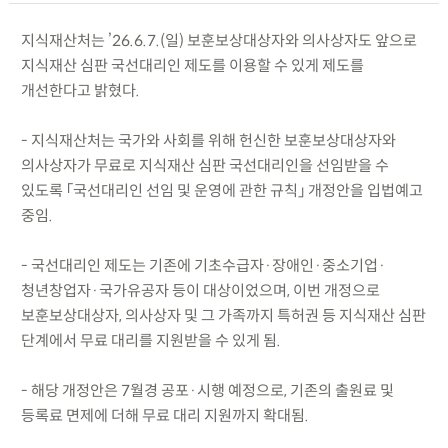
지식재산처는 ’26.6.7.(일) 보훈보상대상자와 의사상자도 앞으로
지식재산 심판 국선대리인 제도를 이용할 수 있게 제도를
개선한다고 밝혔다.
- 지식재산처는 국가와 사회를 위해 헌신한 보훈보상대상자와
의사상자가 무료로 지식재산 심판 국선대리인을 선임받을 수
있도록 「국선대리인 선임 및 운영에 관한 규칙」 개정안을 입법예고
중임.
- 국선대리인 제도는 기존에 기초수급자·장애인·중소기업·
청년창업자·국가유공자 등이 대상이었으며, 이번 개정으로
보훈보상대상자, 의사상자 및 그 가족까지 특허권 등 지식재산 심판
단계에서 무료 대리를 지원받을 수 있게 됨.
- 해당 개정안은 7월경 공포·시행 예정으로, 기존의 출원료 및
등록료 면제에 더해 무료 대리 지원까지 확대됨.