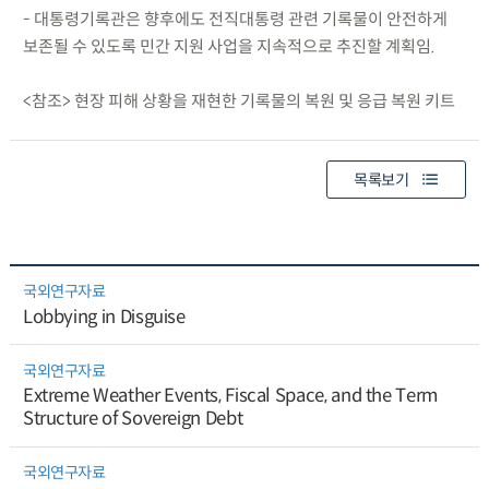
- 대통령기록관은 향후에도 전직대통령 관련 기록물이 안전하게
보존될 수 있도록 민간 지원 사업을 지속적으로 추진할 계획임.
<참조> 현장 피해 상황을 재현한 기록물의 복원 및 응급 복원 키트
목록보기
국외연구자료
Lobbying in Disguise
국외연구자료
Extreme Weather Events, Fiscal Space, and the Term
Structure of Sovereign Debt
국외연구자료