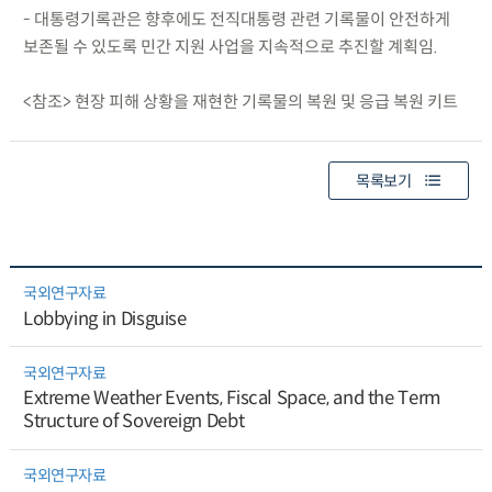
- 대통령기록관은 향후에도 전직대통령 관련 기록물이 안전하게
보존될 수 있도록 민간 지원 사업을 지속적으로 추진할 계획임.
<참조> 현장 피해 상황을 재현한 기록물의 복원 및 응급 복원 키트
목록보기
국외연구자료
Lobbying in Disguise
국외연구자료
Extreme Weather Events, Fiscal Space, and the Term
Structure of Sovereign Debt
국외연구자료