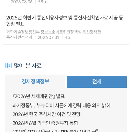
2026.08.06
58p
2025년 하반기 통신이용자정보 및 통신사실확인자료 제공 등
현황 발표
과학기술정보통신부 정보보호네트워크정책실 통신정책관
통신자원정책과
2026.07.31
4p
많이 본 자료
경제정책정보
전체
『2026년 세제개편안』 발표
과기정통부, ‘누누티비 시즌2’에 강력 대응 의지 밝혀
2026년 한국 주식시장 여건 및 전망
2026년 6월 외국인 증권투자 동향