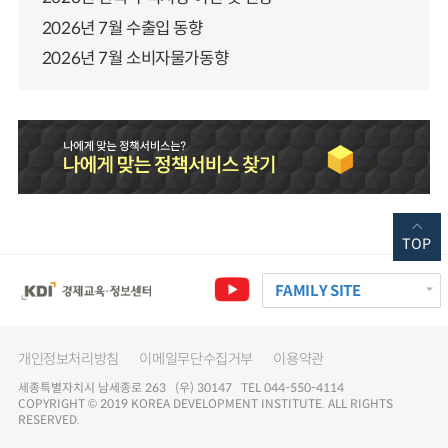
2026년 7월 수출입 동향
2026년 7월 소비자물가동향
TOP
FAMILY SITE
개인정보처리방침
이메일무단수집거부
이용약관
세종특별자치시 남세종로 263 (우) 30147 TEL 044-550-4114
COPYRIGHT © 2019 KOREA DEVELOPMENT INSTITUTE. ALL RIGHTS
RESERVED.