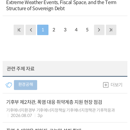
Extreme Weather Events, Fiscal Space, and the Term
Structure of Sovereign Debt
1
2
3
4
5
관련 주제 자료
환경공해
더보기
기후부 제2차관, 폭염 대응 취약계층 지원 현장 점검
기후에너지환경부 기후에너지정책실 기후에너지정책관 기후적응과
2026.08.07
3p