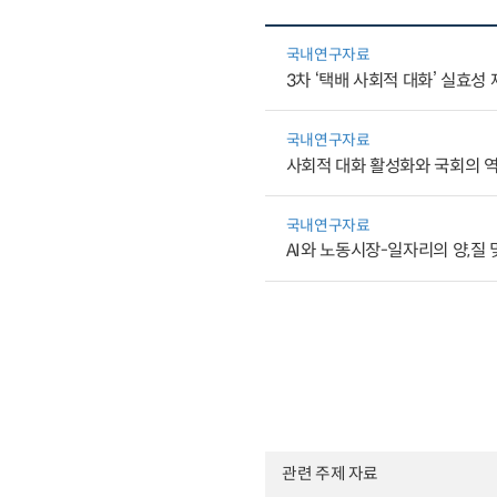
국내연구자료
3차 ‘택배 사회적 대화’ 실효성
국내연구자료
사회적 대화 활성화와 국회의 역
국내연구자료
AI와 노동시장-일자리의 양,질 및
관련 주제 자료