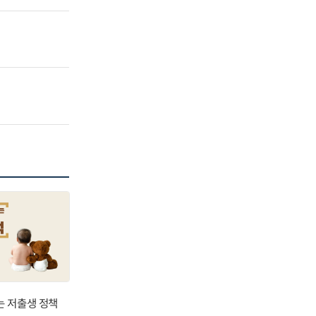
는 저출생 정책