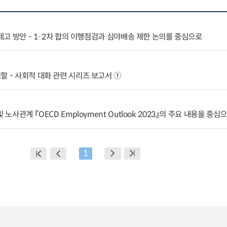
 제고 방안 - 1·2차 합의 이행점검과 심야배송 제한 논의를 중심으로
할 - 사회적 대화 관련 시리즈 보고서 ①
 노사관계 『OECD Employment Outlook 2023』의 주요 내용을 중심
1