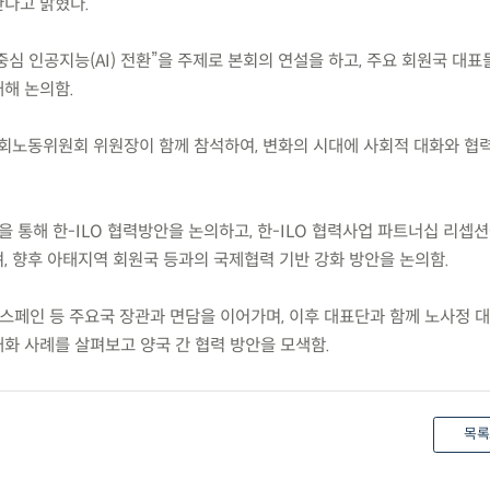
다고 밝혔다.
 중심 인공지능(AI) 전환”을 주제로 본회의 연설을 하고, 주요 회원국 대
해 논의함.
회노동위원회 위원장이 함께 참석하여, 변화의 시대에 사회적 대화와 협
담을 통해 한-ILO 협력방안을 논의하고, 한-ILO 협력사업 파트너십 리셉
, 향후 아태지역 회원국 등과의 국제협력 기반 강화 방안을 논의함.
·스페인 등 주요국 장관과 면담을 이어가며, 이후 대표단과 함께 노사정 
화 사례를 살펴보고 양국 간 협력 방안을 모색함.
목록