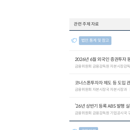
관련 주제 자료
법안.통계 및 참고
2026년 6월 외국인 증권투자 
금융위원회 금융감독원 자본시장감
코너스톤투자자 제도 등 도입 
금융위원회 자본시장국 자본시장과
’26년 상반기 등록 ABS 발행 
금융위원회 금융감독원 기업공시국 