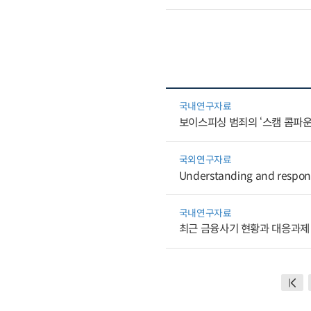
국내연구자료
보이스피싱 범죄의 ‘스캠 콤파운
국외연구자료
Understanding and respondi
국내연구자료
최근 금융사기 현황과 대응과제