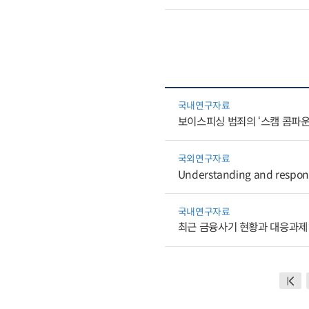
국내연구자료
보이스피싱 범죄의 ‘스캠 콤파운
국외연구자료
Understanding and respondi
국내연구자료
최근 금융사기 현황과 대응과제