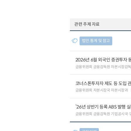
관련 주제 자료
법안.통계 및 참고
2026년 6월 외국인 증권투자 
금융위원회 금융감독원 자본시장감
코너스톤투자자 제도 등 도입 
금융위원회 자본시장국 자본시장과
’26년 상반기 등록 ABS 발행 
금융위원회 금융감독원 기업공시국 