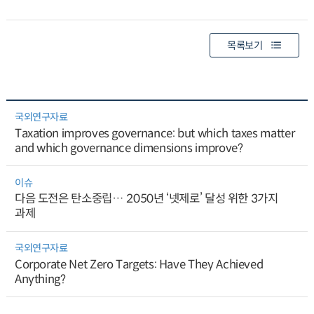
목록보기
국외연구자료
Taxation improves governance: but which taxes matter
and which governance dimensions improve?
이슈
다음 도전은 탄소중립… 2050년 ‘넷제로’ 달성 위한 3가지
과제
국외연구자료
Corporate Net Zero Targets: Have They Achieved
Anything?