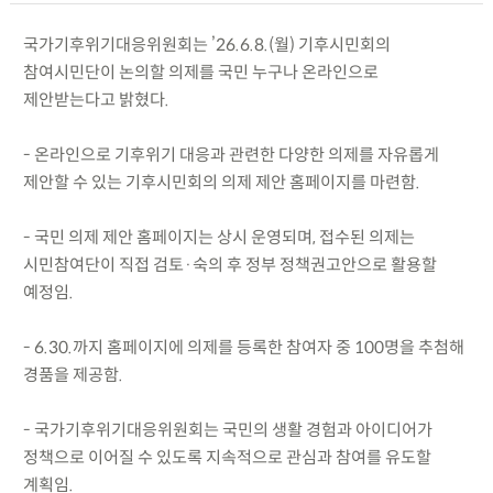
국가기후위기대응위원회는 ’26.6.8.(월) 기후시민회의
참여시민단이 논의할 의제를 국민 누구나 온라인으로
제안받는다고 밝혔다.
- 온라인으로 기후위기 대응과 관련한 다양한 의제를 자유롭게
제안할 수 있는 기후시민회의 의제 제안 홈페이지를 마련함.
- 국민 의제 제안 홈페이지는 상시 운영되며, 접수된 의제는
시민참여단이 직접 검토·숙의 후 정부 정책권고안으로 활용할
예정임.
- 6.30.까지 홈페이지에 의제를 등록한 참여자 중 100명을 추첨해
경품을 제공함.
- 국가기후위기대응위원회는 국민의 생활 경험과 아이디어가
정책으로 이어질 수 있도록 지속적으로 관심과 참여를 유도할
계획임.