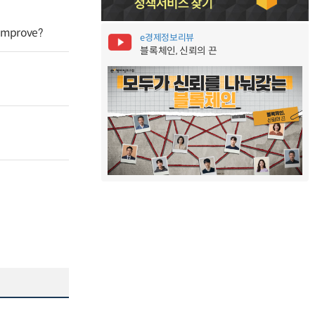
 improve?
e경제정보리뷰
블록체인, 신뢰의 끈