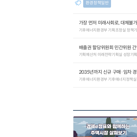
환경정책일반
가장 먼저 미래사회로, 대체불
기후에너지환경부 기획조정실 정책
배출권 할당위원회 민간위원 간
기획예산처 미래전략기획실 성장기
2035년까지 신규 구매·임차 경
기후에너지환경부 기후에너지정책실