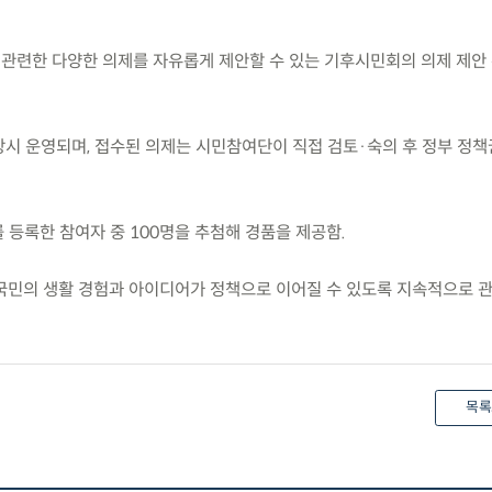
 관련한 다양한 의제를 자유롭게 제안할 수 있는 기후시민회의 의제 제안
 상시 운영되며, 접수된 의제는 시민참여단이 직접 검토·숙의 후 정부 정
를 등록한 참여자 중 100명을 추첨해 경품을 제공함.
민의 생활 경험과 아이디어가 정책으로 이어질 수 있도록 지속적으로 
목록