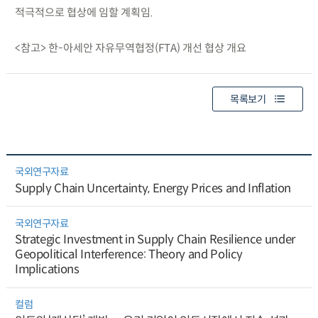
적극적으로 협상에 임할 계획임.
<참고> 한-아세안 자유무역협정(FTA) 개선 협상 개요
목록보기
국외연구자료
Supply Chain Uncertainty, Energy Prices and Inflation
국외연구자료
Strategic Investment in Supply Chain Resilience under
Geopolitical Interference: Theory and Policy
Implications
컬럼