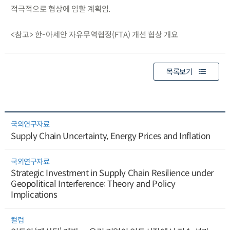
적극적으로 협상에 임할 계획임.
<참고> 한-아세안 자유무역협정(FTA) 개선 협상 개요
목록보기
국외연구자료
Supply Chain Uncertainty, Energy Prices and Inflation
국외연구자료
Strategic Investment in Supply Chain Resilience under
Geopolitical Interference: Theory and Policy
Implications
컬럼