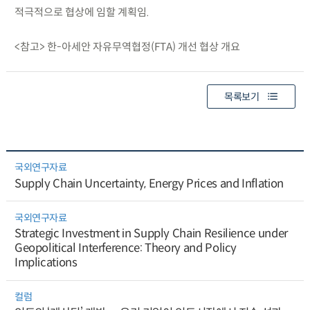
적극적으로 협상에 임할 계획임.
<참고> 한-아세안 자유무역협정(FTA) 개선 협상 개요
목록보기
국외연구자료
Supply Chain Uncertainty, Energy Prices and Inflation
국외연구자료
Strategic Investment in Supply Chain Resilience under
Geopolitical Interference: Theory and Policy
Implications
컬럼